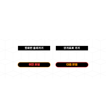
첫화면 올라가기
단가표로 가기
이전 모델
다음 모델