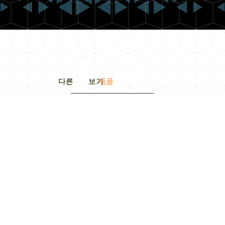
다른 보기
제품