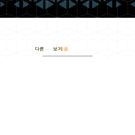
다른 보기
제품