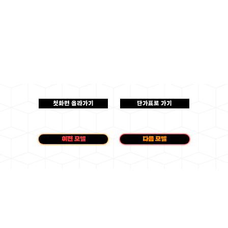
첫화면 올라가기
단가표로 가기
이전 모델
다음 모델