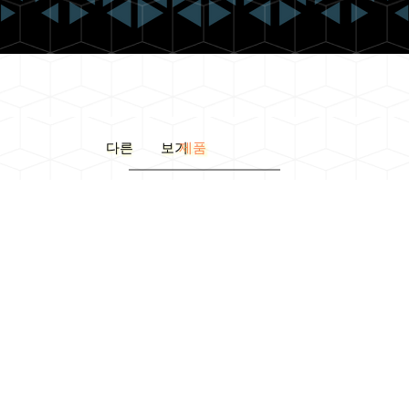
다른 보기
제품