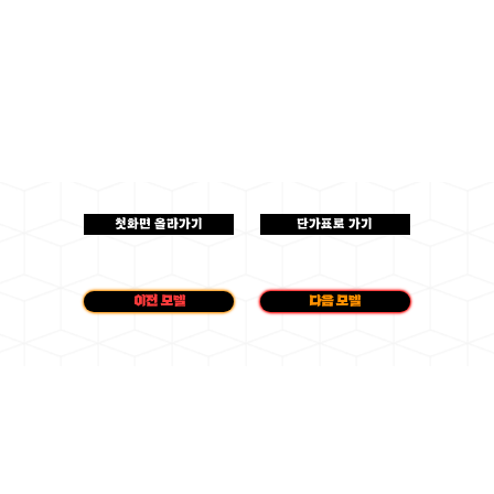
첫화면 올라가기
단가표로 가기
이전 모델
다음 모델