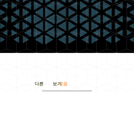
다른 보기
제품