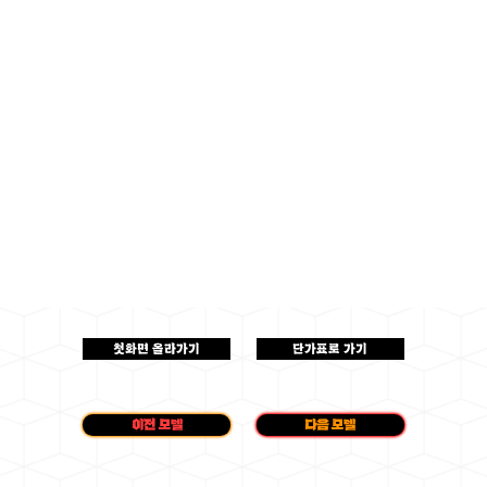
첫화면 올라가기
단가표로 가기
이전 모델
다음 모델