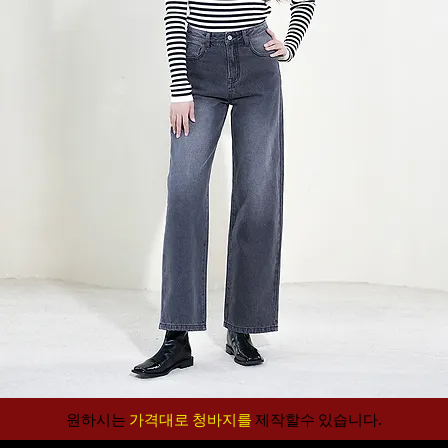
원하시는
가격대로 청바지를
제작할수 있습니다.​