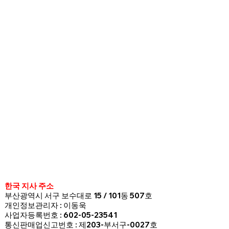
한국 지사 주소
부산광역시 서구 보수대로 15 / 101동 507호
개인정보관리자 : 이동욱
사업자등록번호 : 602-05-23541
통신판매업신고번호 : 제203-부서구-0027호